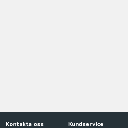
Kontakta oss
Kundservice