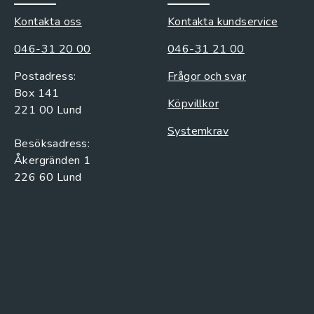
Kontakta oss
Kontakta kundservice
046-31 20 00
046-31 21 00
Postadress:
Frågor och svar
Box 141
Köpvillkor
221 00 Lund
Systemkrav
Besöksadress:
Åkergränden 1