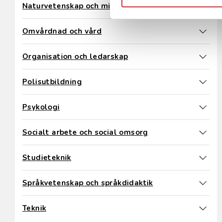
Naturvetenskap och miljö
Omvårdnad och vård
Organisation och ledarskap
Polisutbildning
Psykologi
Socialt arbete och social omsorg
Studieteknik
Språkvetenskap och språkdidaktik
Teknik