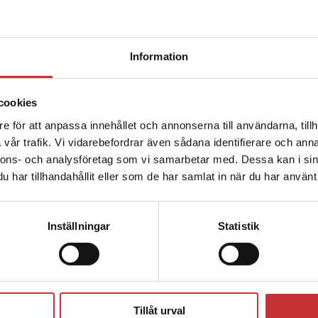
Information
cookies
e för att anpassa innehållet och annonserna till användarna, tillh
vår trafik. Vi vidarebefordrar även sådana identifierare och anna
nnons- och analysföretag som vi samarbetar med. Dessa kan i sin
har tillhandahållit eller som de har samlat in när du har använt 
Inställningar
Statistik
Tillåt urval