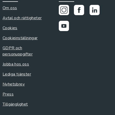
Om oss
Avtal och rättigheter
Cookies
Cookieinställningar
GDPR och
personuppgifter
Jobba hos oss
Lediga tjänster
Nyhetsbrev
Press
Tillgänglighet