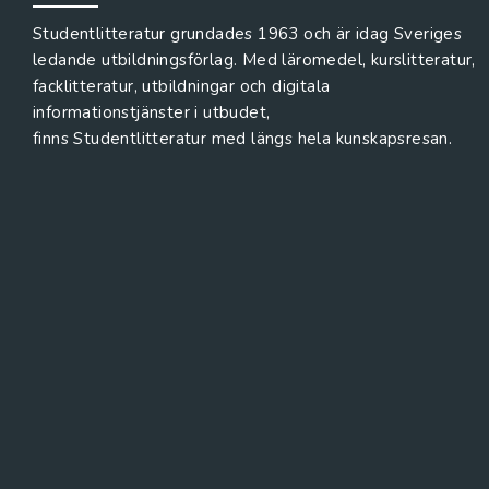
Studentlitteratur grundades 1963 och är idag Sveriges
ledande utbildningsförlag. Med läromedel, kurslitteratur,
facklitteratur, utbildningar och digitala
informationstjänster i utbudet,
finns Studentlitteratur med längs hela kunskapsresan.