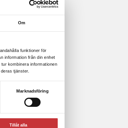
Om
andahålla funktioner för
n information från din enhet
 tur kombinera informationen
deras tjänster.
Marknadsföring
Tillåt alla