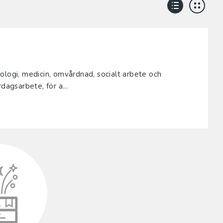
ologi, medicin, omvårdnad, socialt arbete och
dagsarbete, för a...