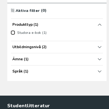
(0)
Aktiva filter
Produkttyp
(1)
Studora e-bok (1)
Utbildningsnivå
(2)
Ämne
(1)
Språk
(1)
Studentlitteratur