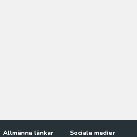
Allmänna länkar
Sociala medier