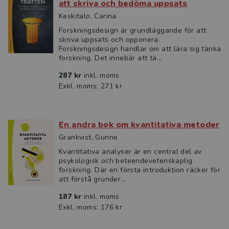
att skriva och bedöma uppsats
Keskitalo, Carina
Forskningsdesign är grundläggande för att
skriva uppsats och opponera.
Forskningsdesign handlar om att lära sig tänka
forskning. Det innebär att tä...
287 kr
inkl. moms
Exkl. moms: 271 kr
En andra bok om kvantitativa metoder
Grankvist, Gunne
Kvantitativa analyser är en central del av
psykologisk och beteendevetenskaplig
forskning. Där en första introduktion räcker för
att förstå grunder...
187 kr
inkl. moms
Exkl. moms: 176 kr