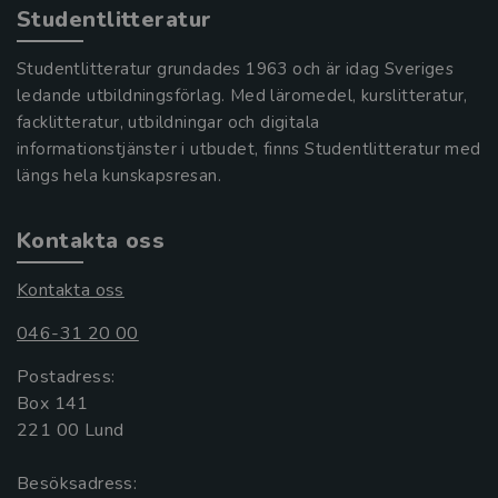
Studentlitteratur
Studentlitteratur grundades 1963 och är idag Sveriges
ledande utbildningsförlag. Med läromedel, kurslitteratur,
facklitteratur, utbildningar och digitala
informationstjänster i utbudet, finns Studentlitteratur med
längs hela kunskapsresan.
Kontakta oss
Kontakta oss
046-31 20 00
Postadress:
Box 141
221 00 Lund
Besöksadress: