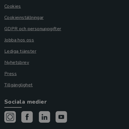
Cookies
Cookieinställningar
GDPR och personuppgifter
Jobba hos oss
Lediga tjänster
Nyhetsbrev
Press
Tillgänglighet
Sociala medier