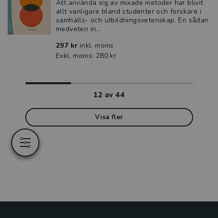
Att använda sig av mixade metoder har blivit
allt vanligare bland studenter och forskare i
samhälls- och utbildningsvetenskap. En sådan
medveten in...
297 kr
inkl. moms
Exkl. moms: 280 kr
12
av
44
Visa fler