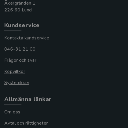
Åkergränden 1
Kundservice
Kontakta kundservice
046-31 21 00
Frågor och svar
Köpvillkor
Systemkrav
Allmänna länkar
Om oss
Avtal och rättigheter