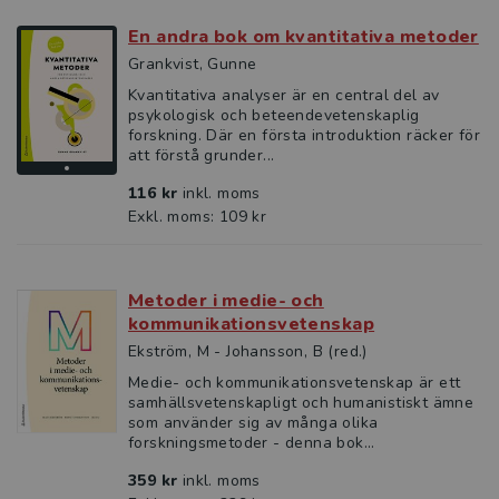
En andra bok om kvantitativa metoder
Grankvist, Gunne
Kvantitativa analyser är en central del av
psykologisk och beteendevetenskaplig
forskning. Där en första introduktion räcker för
att förstå grunder...
116 kr
inkl. moms
Exkl. moms: 109 kr
Metoder i medie- och
kommunikationsvetenskap
Ekström, M - Johansson, B (red.)
Medie- och kommunikationsvetenskap är ett
samhällsvetenskapligt och humanistiskt ämne
som använder sig av många olika
forskningsmetoder - denna bok...
359 kr
inkl. moms