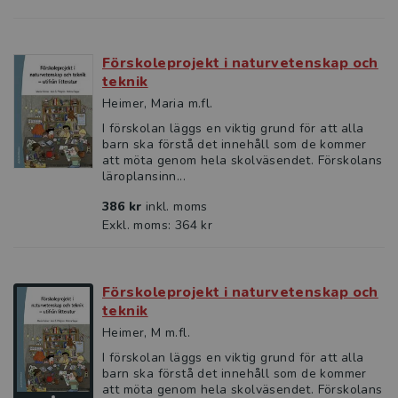
Förskoleprojekt i naturvetenskap och
teknik
Heimer, Maria m.fl.
I förskolan läggs en viktig grund för att alla
barn ska förstå det innehåll som de kommer
att möta genom hela skolväsendet. Förskolans
läroplansinn...
386 kr
inkl. moms
Exkl. moms: 364 kr
Förskoleprojekt i naturvetenskap och
teknik
Heimer, M m.fl.
I förskolan läggs en viktig grund för att alla
barn ska förstå det innehåll som de kommer
att möta genom hela skolväsendet. Förskolans