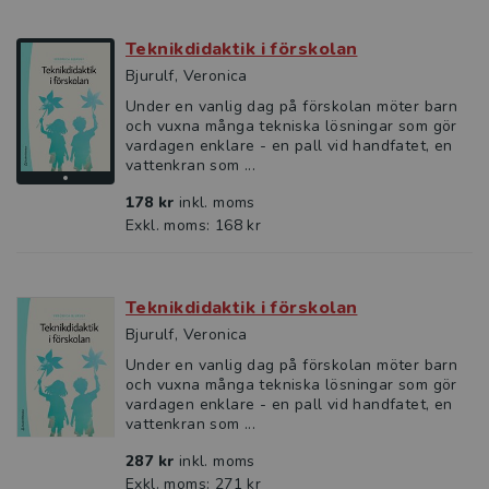
Teknikdidaktik i förskolan
Bjurulf, Veronica
Under en vanlig dag på förskolan möter barn
och vuxna många tekniska lösningar som gör
vardagen enklare - en pall vid handfatet, en
vattenkran som ...
178 kr
inkl. moms
Exkl. moms: 168 kr
Teknikdidaktik i förskolan
Bjurulf, Veronica
Under en vanlig dag på förskolan möter barn
och vuxna många tekniska lösningar som gör
vardagen enklare - en pall vid handfatet, en
vattenkran som ...
287 kr
inkl. moms
Exkl. moms: 271 kr