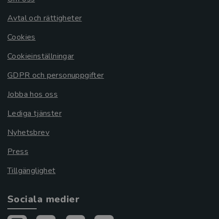
Avtal och rättigheter
Cookies
Cookieinställningar
GDPR och personuppgifter
Jobba hos oss
Lediga tjänster
Nyhetsbrev
Press
Tillgänglighet
Sociala medier