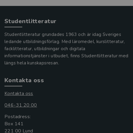
Studentlitteratur
Studentlitteratur grundades 1963 och är idag Sveriges
ledande utbildningsförlag. Med läromedel, kurslitteratur,
facklitteratur, utbildningar och digitala
informationstjänster i utbudet, finns Studentlitteratur med
längs hela kunskapsresan.
Kontakta oss
Kontakta oss
046-31 20 00
Postadress:
Box 141
221 00 Lund