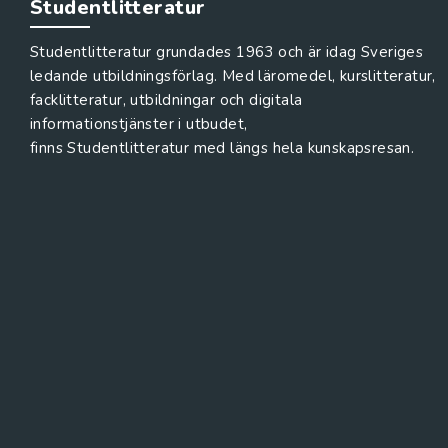
Studentlitteratur
Studentlitteratur grundades 1963 och är idag Sveriges
ledande utbildningsförlag. Med läromedel, kurslitteratur,
facklitteratur, utbildningar och digitala
informationstjänster i utbudet,
finns Studentlitteratur med längs hela kunskapsresan.