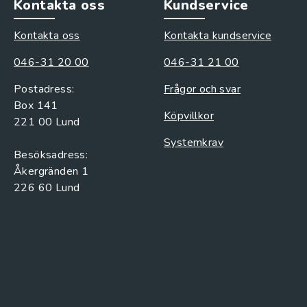
Kontakta oss
Kundservice
Kontakta oss
Kontakta kundservice
046-31 20 00
046-31 21 00
Postadress:
Frågor och svar
Box 141
Köpvillkor
221 00 Lund
Systemkrav
Besöksadress:
Åkergränden 1