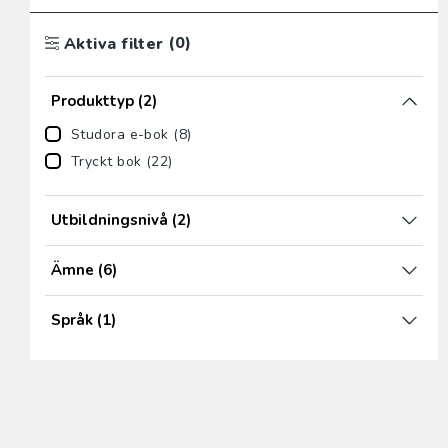
(0)
Aktiva filter
Produkttyp
(2)
Studora e-bok (8)
Tryckt bok (22)
Utbildningsnivå
(2)
Ämne
(6)
Språk
(1)