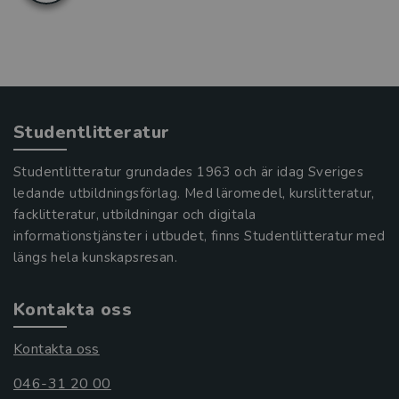
Studentlitteratur
Studentlitteratur grundades 1963 och är idag Sveriges
ledande utbildningsförlag. Med läromedel, kurslitteratur,
facklitteratur, utbildningar och digitala
informationstjänster i utbudet, finns Studentlitteratur med
längs hela kunskapsresan.
Kontakta oss
Kontakta oss
046-31 20 00