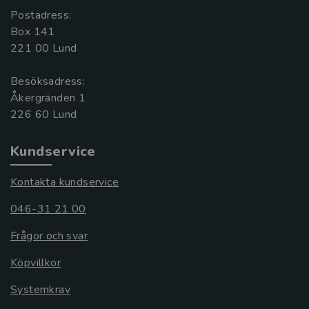
Postadress:
Box 141
221 00 Lund
Besöksadress:
Åkergränden 1
Kundservice
Kontakta kundservice
046-31 21 00
Frågor och svar
Köpvillkor
Systemkrav