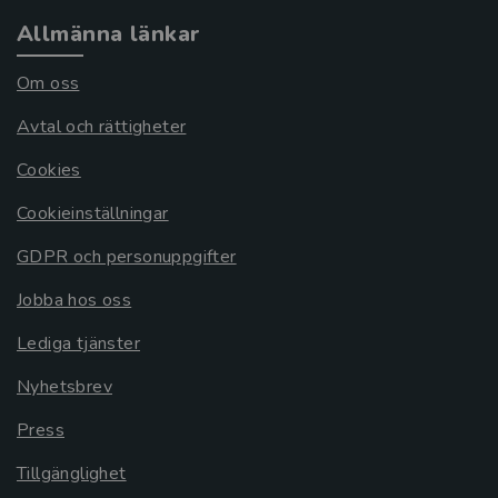
Allmänna länkar
Om oss
Avtal och rättigheter
Cookies
Cookieinställningar
GDPR och personuppgifter
Jobba hos oss
Lediga tjänster
Nyhetsbrev
Press
Tillgänglighet