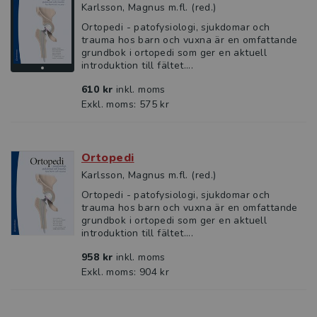
Karlsson, Magnus m.fl. (red.)
Ortopedi - patofysiologi, sjukdomar och
trauma hos barn och vuxna är en omfattande
grundbok i ortopedi som ger en aktuell
introduktion till fältet....
610 kr
inkl. moms
Exkl. moms: 575 kr
Ortopedi
Karlsson, Magnus m.fl. (red.)
Ortopedi - patofysiologi, sjukdomar och
trauma hos barn och vuxna är en omfattande
grundbok i ortopedi som ger en aktuell
introduktion till fältet....
958 kr
inkl. moms
Exkl. moms: 904 kr