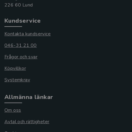
Kundservice
Kontakta kundservice
046-31 21 00
Frågor och svar
Köpvillkor
Systemkrav
Allmänna länkar
Om oss
Avtal och rättigheter