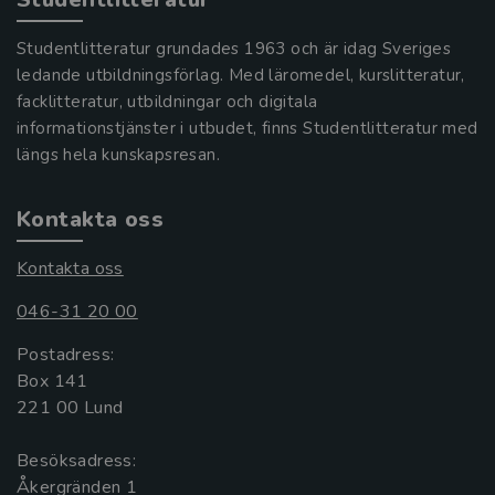
Studentlitteratur grundades 1963 och är idag Sveriges
ledande utbildningsförlag. Med läromedel, kurslitteratur,
facklitteratur, utbildningar och digitala
informationstjänster i utbudet, finns Studentlitteratur med
längs hela kunskapsresan.
Kontakta oss
Kontakta oss
046-31 20 00
Postadress:
Box 141
221 00 Lund
Besöksadress:
Åkergränden 1