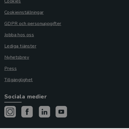
Cookies
Cookieinställningar
GDPR och personuppgifter
Jobba hos oss
Lediga tjänster
Nyhetsbrev
Press
Tillgänglighet
Sociala medier