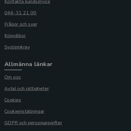
Kontakta kundservice
046-31 21 00
Frågor och svar
Köpvillkor
Systemkrav
Allmänna länkar
Om oss
Avtal och rättigheter
Cookies
Cookieinställningar
GDPR och personuppgifter