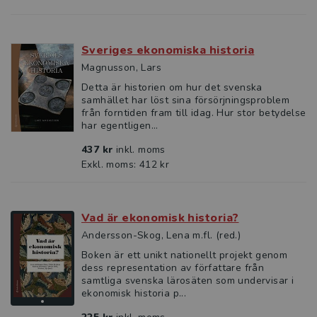
Sveriges ekonomiska historia
Magnusson, Lars
Detta är historien om hur det svenska
samhället har löst sina försörjningsproblem
från forntiden fram till idag. Hur stor betydelse
har egentligen...
437 kr
inkl. moms
Exkl. moms: 412 kr
Vad är ekonomisk historia?
Andersson-Skog, Lena m.fl. (red.)
Boken är ett unikt nationellt projekt genom
dess representation av författare från
samtliga svenska lärosäten som undervisar i
ekonomisk historia p...