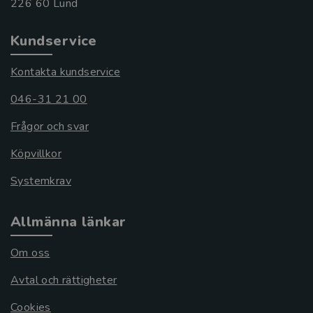
Kundservice
Kontakta kundservice
046-31 21 00
Frågor och svar
Köpvillkor
Systemkrav
Allmänna länkar
Om oss
Avtal och rättigheter
Cookies