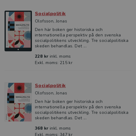
Socialpolitik
Olofsson, Jonas
Den här boken ger historiska och
internationella perspektiv på den svenska
socialpolitikens utveckling. Tre socialpolitiska
skeden behandlas. Det ...
228 kr
inkl. moms
Exkl. moms: 215 kr
Socialpolitik
Olofsson, Jonas
Den här boken ger historiska och
internationella perspektiv på den svenska
socialpolitikens utveckling. Tre socialpolitiska
skeden behandlas. Det ...
368 kr
inkl. moms
Exkl. moms: 347 kr