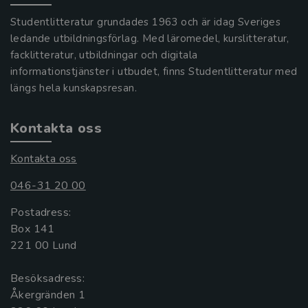
Studentlitteratur grundades 1963 och är idag Sveriges
ledande utbildningsförlag. Med läromedel, kurslitteratur,
facklitteratur, utbildningar och digitala
informationstjänster i utbudet, finns Studentlitteratur med
längs hela kunskapsresan.
Kontakta oss
Kontakta oss
046-31 20 00
Postadress:
Box 141
221 00 Lund
Besöksadress:
Åkergränden 1