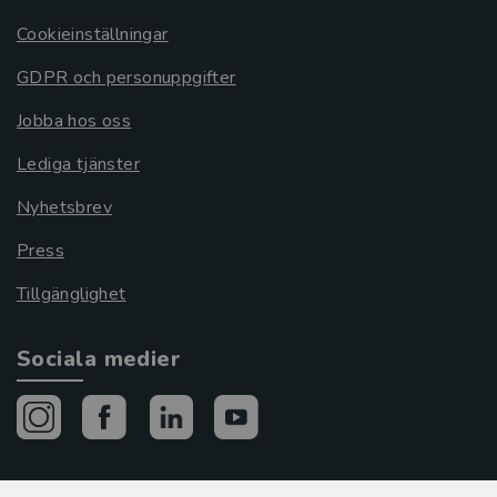
Cookieinställningar
GDPR och personuppgifter
Jobba hos oss
Lediga tjänster
Nyhetsbrev
Press
Tillgänglighet
Sociala medier