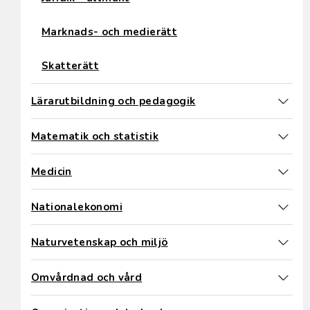
Marknads- och medierätt
Skatterätt
Lärarutbildning och pedagogik
Matematik och statistik
Medicin
Nationalekonomi
Naturvetenskap och miljö
Omvårdnad och vård