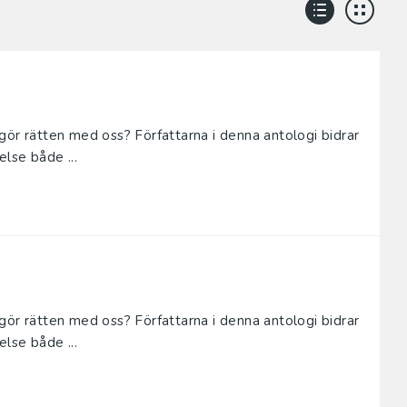
gör rätten med oss? Författarna i denna antologi bidrar
lse både ...
gör rätten med oss? Författarna i denna antologi bidrar
lse både ...