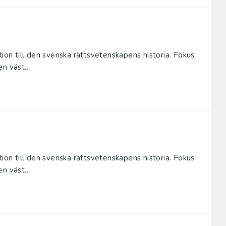
tion till den svenska rättsvetenskapens historia. Fokus
n väst...
tion till den svenska rättsvetenskapens historia. Fokus
n väst...