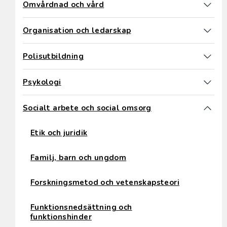
Omvårdnad och vård
Organisation och ledarskap
Polisutbildning
Psykologi
Socialt arbete och social omsorg
Etik och juridik
Familj, barn och ungdom
Forskningsmetod och vetenskapsteori
Funktionsnedsättning och
funktionshinder