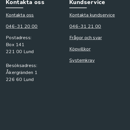
Kontakta oss
Kundservice
Kontakta oss
Kontakta kundservice
046-31 20 00
046-31 21 00
Postadress:
Frågor och svar
Box 141
Köpvillkor
221 00 Lund
Systemkrav
Besöksadress:
Åkergränden 1