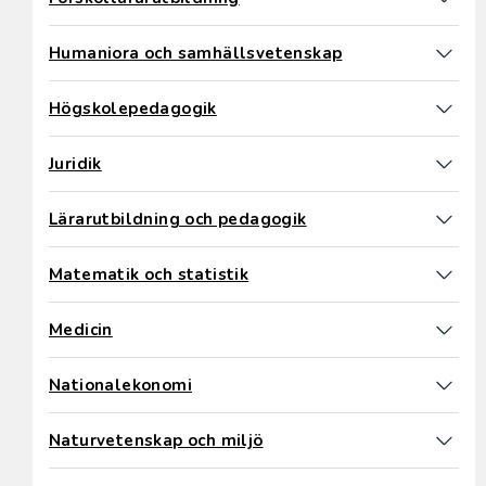
Humaniora och samhällsvetenskap
Högskolepedagogik
Juridik
Lärarutbildning och pedagogik
Matematik och statistik
Medicin
Nationalekonomi
Naturvetenskap och miljö