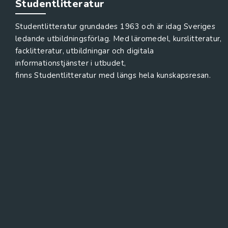
Studentlitteratur
Studentlitteratur grundades 1963 och är idag Sveriges
ledande utbildningsförlag. Med läromedel, kurslitteratur,
facklitteratur, utbildningar och digitala
informationstjänster i utbudet,
finns Studentlitteratur med längs hela kunskapsresan.