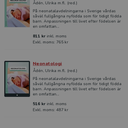
Ådén, Ulrika m.fl. (red.)
På neonatalavdelningarna i Sverige vårdas
såväl fullgångna nyfödda som för tidigt födda
barn. Anpassningen till livet efter födelsen är
en omfattan...
811 kr
inkl. moms
Exkl. moms: 765 kr
Neonatologi
Ådén, Ulrika m.fl. (red.)
På neonatalavdelningarna i Sverige vårdas
såväl fullgångna nyfödda som för tidigt födda
barn. Anpassningen till livet efter födelsen är
en omfattan...
516 kr
inkl. moms
Exkl. moms: 487 kr