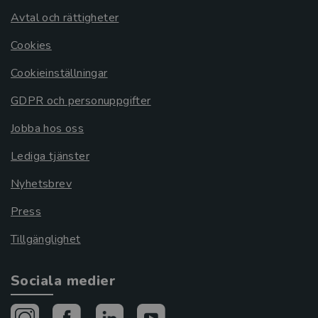
Avtal och rättigheter
Cookies
Cookieinställningar
GDPR och personuppgifter
Jobba hos oss
Lediga tjänster
Nyhetsbrev
Press
Tillgänglighet
Sociala medier