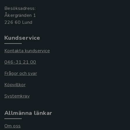
Besöksadress:
Åkergränden 1
Kundservice
Kontakta kundservice
046-31 21 00
Frågor och svar
Köpvillkor
Systemkrav
Allmänna länkar
Om oss