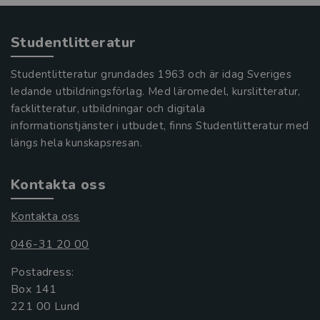
Studentlitteratur
Studentlitteratur grundades 1963 och är idag Sveriges
ledande utbildningsförlag. Med läromedel, kurslitteratur,
facklitteratur, utbildningar och digitala
informationstjänster i utbudet, finns Studentlitteratur med
längs hela kunskapsresan.
Kontakta oss
Kontakta oss
046-31 20 00
Postadress:
Box 141
221 00 Lund