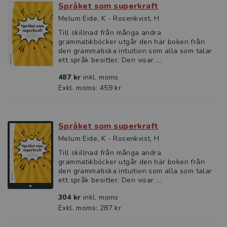
Språket som superkraft
Melum Eide, K - Rosenkvist, H
Till skillnad från många andra
grammatikböcker utgår den här boken från
den grammatiska intuition som alla som talar
ett språk besitter. Den visar ...
487 kr
inkl. moms
Exkl. moms: 459 kr
Språket som superkraft
Melum Eide, K - Rosenkvist, H
Till skillnad från många andra
grammatikböcker utgår den här boken från
den grammatiska intuition som alla som talar
ett språk besitter. Den visar ...
304 kr
inkl. moms
Exkl. moms: 287 kr