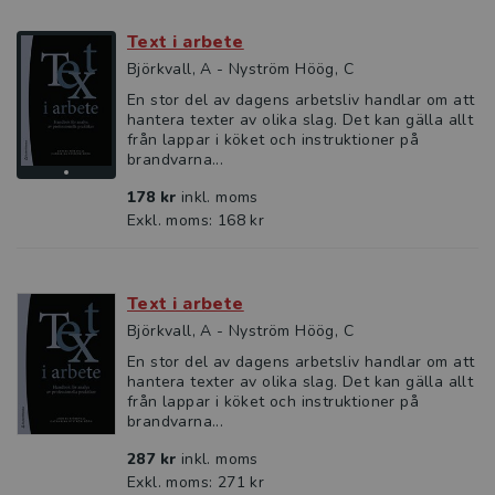
Text i arbete
Björkvall, A - Nyström Höög, C
En stor del av dagens arbetsliv handlar om att
hantera texter av olika slag. Det kan gälla allt
från lappar i köket och instruktioner på
brandvarna...
178 kr
inkl. moms
Exkl. moms: 168 kr
Text i arbete
Björkvall, A - Nyström Höög, C
En stor del av dagens arbetsliv handlar om att
hantera texter av olika slag. Det kan gälla allt
från lappar i köket och instruktioner på
brandvarna...
287 kr
inkl. moms
Exkl. moms: 271 kr