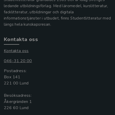
ledande utbildningsförlag. Med läromedel, kurslitteratur,
facklitteratur, utbildningar och digitala
informationstjänster i utbudet, finns Studentlitteratur med
längs hela kunskapsresan.
Kontakta oss
Kontakta oss
046-31 20 00
Postadress:
Box 141
221 00 Lund
Besöksadress:
Åkergränden 1