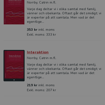
Norrby, Catrin m.fl.
Varje dag deltar vi i olika samtal med familj,
vänner och obekanta. Oftast går det smidigt; vi
är experter på att samtala. Men vad är det
egentlige...
353 kr
inkl. moms
Exkl. moms: 333 kr
Interaktion
Norrby, Catrin m.fl.
Varje dag deltar vi i olika samtal med familj,
vänner och obekanta. Oftast går det smidigt; vi
är experter på att samtala. Men vad är det
egentlige...
219 kr
inkl. moms
Exkl. moms: 207 kr