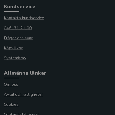
Kundservice
Kontakta kundservice
046-31 21 00
Frågor och svar
Köpvillkor
Systemkrav
Allmänna länkar
Om oss
Avtal och rättigheter
Cookies
Cookieinställningar