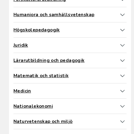
Humaniora och samhällsvetenskap
Högskolepedagogik
Juridik
Lärarutbildning och pedagogik
Matematik och statistik
Medicin
Nationalekonomi
Naturvetenskap och miljö