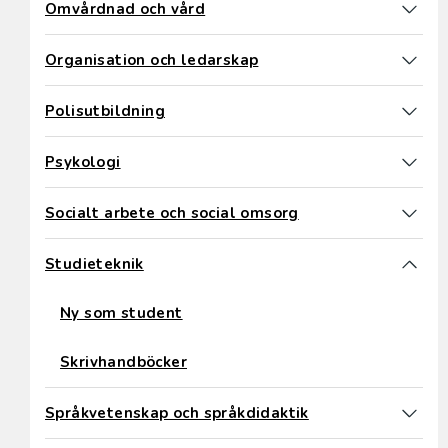
Omvårdnad och vård
Organisation och ledarskap
Polisutbildning
Psykologi
Socialt arbete och social omsorg
Studieteknik
Ny som student
Skrivhandböcker
Språkvetenskap och språkdidaktik