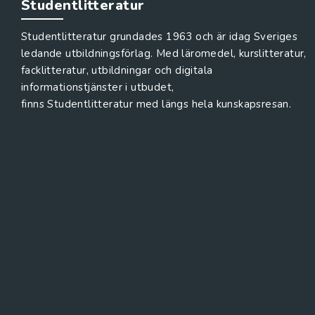
Studentlitteratur
Studentlitteratur grundades 1963 och är idag Sveriges
ledande utbildningsförlag. Med läromedel, kurslitteratur,
facklitteratur, utbildningar och digitala
informationstjänster i utbudet,
finns Studentlitteratur med längs hela kunskapsresan.