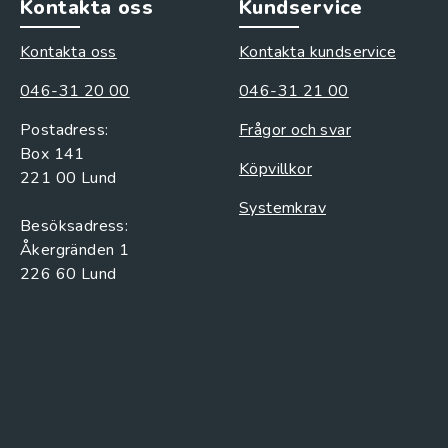
Kontakta oss
Kundservice
Kontakta oss
Kontakta kundservice
046-31 20 00
046-31 21 00
Postadress:
Frågor och svar
Box 141
Köpvillkor
221 00 Lund
Systemkrav
Besöksadress:
Åkergränden 1