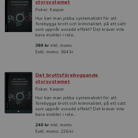
styrsystemet
Fisker, Kasper
Hur kan man jobba systematiskt för att
förebygga brott och kriminalitet, på ett sätt
som uppnår avsedd effekt? Det kräver inte
bara insikter i rele...
386 kr
inkl. moms
Exkl. moms: 364 kr
Det brottsförebyggande
styrsystemet
Fisker, Kasper
Hur kan man jobba systematiskt för att
förebygga brott och kriminalitet, på ett sätt
som uppnår avsedd effekt? Det kräver inte
bara insikter i rele...
240 kr
inkl. moms
Exkl. moms: 226 kr