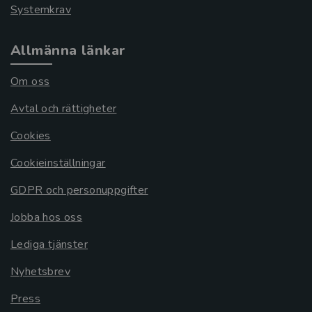
Systemkrav
Allmänna länkar
Om oss
Avtal och rättigheter
Cookies
Cookieinställningar
GDPR och personuppgifter
Jobba hos oss
Lediga tjänster
Nyhetsbrev
Press