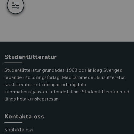
Studentlitteratur
Studentlitteratur grundades 1963 och är idag Sveriges
ledande utbildningsförlag. Med läromedel, kurslitteratur,
facklitteratur, utbildningar och digitala
informationstjänster i utbudet, finns Studentlitteratur med
längs hela kunskapsresan.
Kontakta oss
Kontakta oss