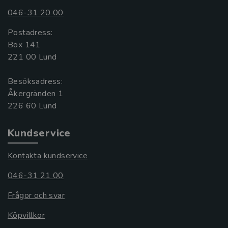
046-31 20 00
Postadress:
Box 141
221 00 Lund
Besöksadress:
Åkergränden 1
Kundservice
Kontakta kundservice
046-31 21 00
Frågor och svar
Köpvillkor