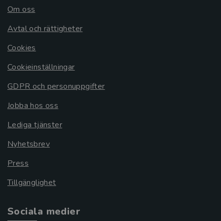
Om oss
Avtal och rättigheter
Cookies
Cookieinställningar
GDPR och personuppgifter
Jobba hos oss
Lediga tjänster
Nyhetsbrev
Press
Tillgänglighet
Sociala medier