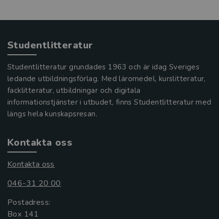
Studentlitteratur
Studentlitteratur grundades 1963 och är idag Sveriges
ledande utbildningsförlag. Med läromedel, kurslitteratur,
facklitteratur, utbildningar och digitala
informationstjänster i utbudet, finns Studentlitteratur med
längs hela kunskapsresan.
Kontakta oss
Kontakta oss
046-31 20 00
Postadress:
Box 141