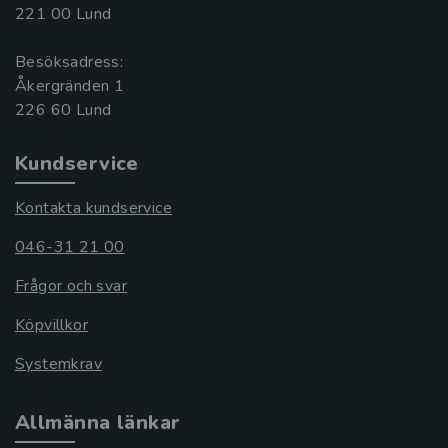
221 00 Lund
Besöksadress:
Åkergränden 1
Kundservice
Kontakta kundservice
046-31 21 00
Frågor och svar
Köpvillkor
Systemkrav
Allmänna länkar