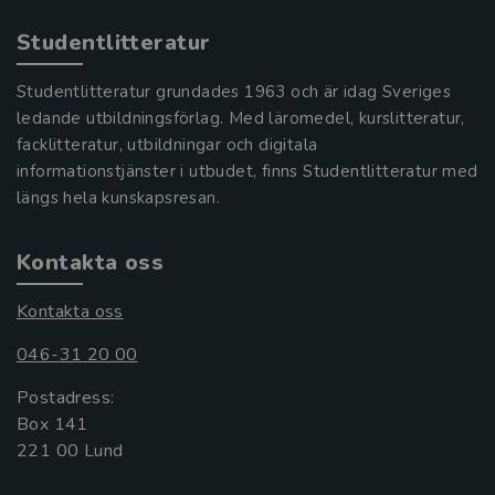
Studentlitteratur
Studentlitteratur grundades 1963 och är idag Sveriges
ledande utbildningsförlag. Med läromedel, kurslitteratur,
facklitteratur, utbildningar och digitala
informationstjänster i utbudet, finns Studentlitteratur med
längs hela kunskapsresan.
Kontakta oss
Kontakta oss
046-31 20 00
Postadress:
Box 141
221 00 Lund