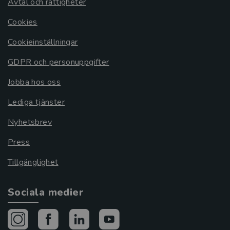
Avtal och rättigheter
Cookies
Cookieinställningar
GDPR och personuppgifter
Jobba hos oss
Lediga tjänster
Nyhetsbrev
Press
Tillgänglighet
Sociala medier