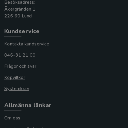
Besöksadress:
Åkergränden 1
Kundservice
Kontakta kundservice
046-31 21 00
Frågor och svar
Köpvillkor
Systemkrav
Allmänna länkar
Om oss