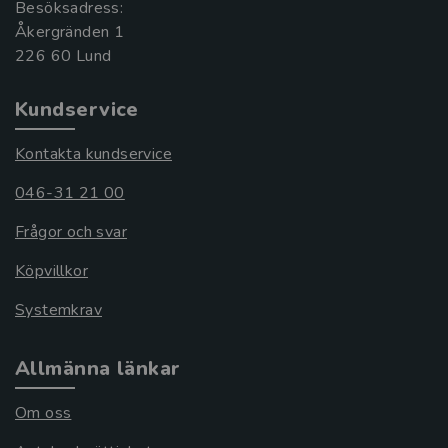
Besöksadress:
Åkergränden 1
Kundservice
Kontakta kundservice
046-31 21 00
Frågor och svar
Köpvillkor
Systemkrav
Allmänna länkar
Om oss