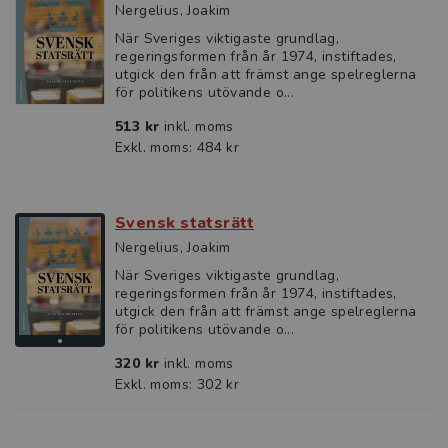
Nergelius, Joakim
När Sveriges viktigaste grundlag,
regeringsformen från år 1974, instiftades,
utgick den från att främst ange spelreglerna
för politikens utövande o...
513 kr
inkl. moms
Exkl. moms: 484 kr
Svensk statsrätt
Nergelius, Joakim
När Sveriges viktigaste grundlag,
regeringsformen från år 1974, instiftades,
utgick den från att främst ange spelreglerna
för politikens utövande o...
320 kr
inkl. moms
Exkl. moms: 302 kr