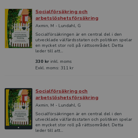
Socialförsäkring och
arbetslöshetsförsäkring
Axmin, M - Lundahl, G
Socialförsäkringen är en central del i den
utvecklade välfärdsstaten och politiken spelar
en mycket stor roll på rättsområdet. Detta
leder till att...
330 kr
inkl. moms
Exkl. moms: 311 kr
Socialförsäkring och
arbetslöshetsförsäkring
Axmin, M - Lundahl, G
Socialförsäkringen är en central del i den
utvecklade välfärdsstaten och politiken spelar
en mycket stor roll på rättsområdet. Detta
leder till att...