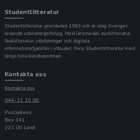
Studentlitteratur
Studentlitteratur grundades 1963 och är idag Sveriges
ledande utbildningsförlag. Med läromedel, kurslitteratur,
facklitteratur, utbildningar och digitala
informationstjänster i utbudet, finns Studentlitteratur med
längs hela kunskapsresan.
Kontakta oss
Kontakta oss
046-31 20 00
Postadress:
Box 141
221 00 Lund