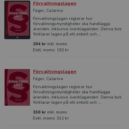
Förvaltningslagen
Fäger, Catarina
Förvaltningslagen reglerar hur
förvaltningsmyndigheter ska handlägga
ärenden, inklusive överklaganden. Denna bok
förklarar lagen på ett enkelt och ...
204 kr
inkl. moms
Exkl. moms: 192 kr
Förvaltningslagen
Fäger, Catarina
Förvaltningslagen reglerar hur
förvaltningsmyndigheter ska handlägga
ärenden, inklusive överklaganden. Denna bok
förklarar lagen på ett enkelt och ...
330 kr
inkl. moms
Exkl. moms: 311 kr