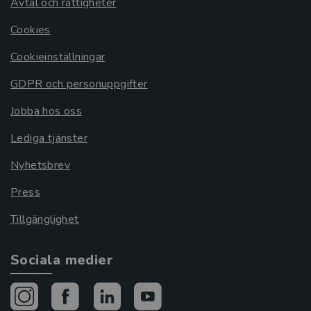
Avtal och rättigheter
Cookies
Cookieinställningar
GDPR och personuppgifter
Jobba hos oss
Lediga tjänster
Nyhetsbrev
Press
Tillgänglighet
Sociala medier