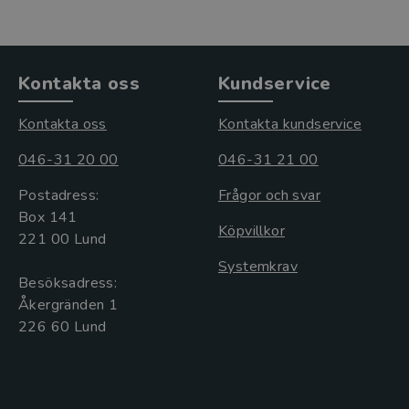
Kontakta oss
Kundservice
Kontakta oss
Kontakta kundservice
046-31 20 00
046-31 21 00
Postadress:
Frågor och svar
Box 141
Köpvillkor
221 00 Lund
Systemkrav
Besöksadress:
Åkergränden 1