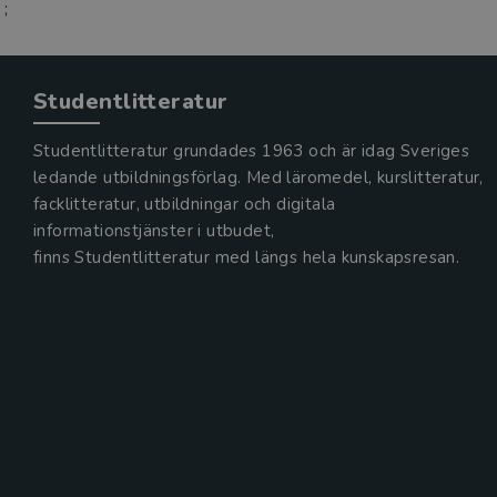
;
Studentlitteratur
Studentlitteratur grundades 1963 och är idag Sveriges
ledande utbildningsförlag. Med läromedel, kurslitteratur,
facklitteratur, utbildningar och digitala
informationstjänster i utbudet,
finns Studentlitteratur med längs hela kunskapsresan.