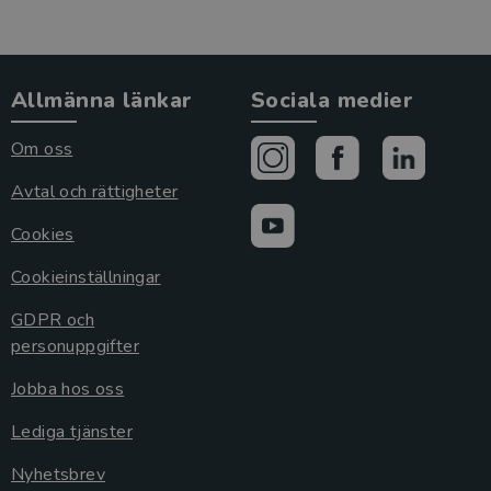
Allmänna länkar
Sociala medier
Om oss
Avtal och rättigheter
Cookies
Cookieinställningar
GDPR och
personuppgifter
Jobba hos oss
Lediga tjänster
Nyhetsbrev