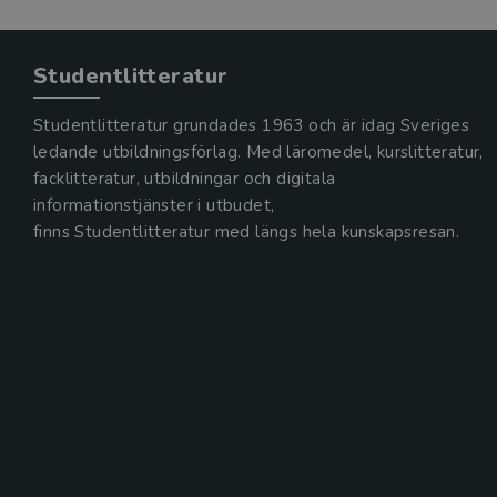
Studentlitteratur
Studentlitteratur grundades 1963 och är idag Sveriges
ledande utbildningsförlag. Med läromedel, kurslitteratur,
facklitteratur, utbildningar och digitala
informationstjänster i utbudet,
finns Studentlitteratur med längs hela kunskapsresan.