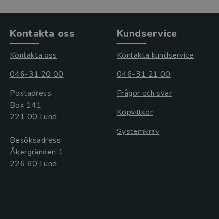
Kontakta oss
Kundservice
Kontakta oss
Kontakta kundservice
046-31 20 00
046-31 21 00
Postadress:
Frågor och svar
Box 141
Köpvillkor
221 00 Lund
Systemkrav
Besöksadress:
Åkergränden 1