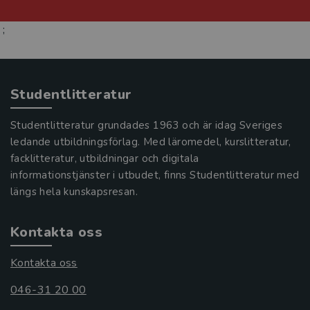
;
Studentlitteratur
Studentlitteratur grundades 1963 och är idag Sveriges
ledande utbildningsförlag. Med läromedel, kurslitteratur,
facklitteratur, utbildningar och digitala
informationstjänster i utbudet, finns Studentlitteratur med
längs hela kunskapsresan.
Kontakta oss
Kontakta oss
046-31 20 00