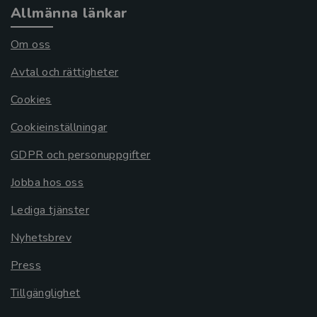
Allmänna länkar
Om oss
Avtal och rättigheter
Cookies
Cookieinställningar
GDPR och personuppgifter
Jobba hos oss
Lediga tjänster
Nyhetsbrev
Press
Tillgänglighet