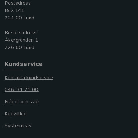
Postadress:
Box 141
221 00 Lund
Besöksadress:
Åkergränden 1
Kundservice
Kontakta kundservice
046-31 21 00
Frågor och svar
Köpvillkor
Systemkrav