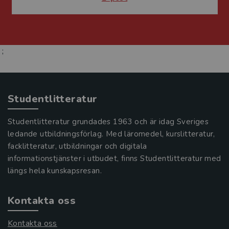
;
Studentlitteratur
Studentlitteratur grundades 1963 och är idag Sveriges
ledande utbildningsförlag. Med läromedel, kurslitteratur,
facklitteratur, utbildningar och digitala
informationstjänster i utbudet, finns Studentlitteratur med
längs hela kunskapsresan.
Kontakta oss
Kontakta oss