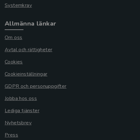
Systemkrav
Allmänna länkar
Om oss
Avtal och rättigheter
Cookies
Cookieinställningar
GDPR och personuppgifter
Jobba hos oss
Lediga tjänster
Nyhetsbrev
Press