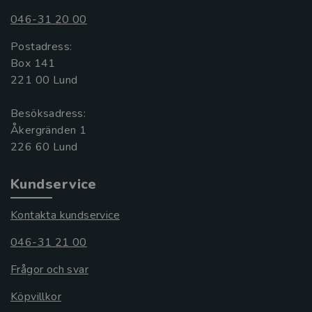
046-31 20 00
Postadress:
Box 141
221 00 Lund
Besöksadress:
Åkergränden 1
Kundservice
Kontakta kundservice
046-31 21 00
Frågor och svar
Köpvillkor