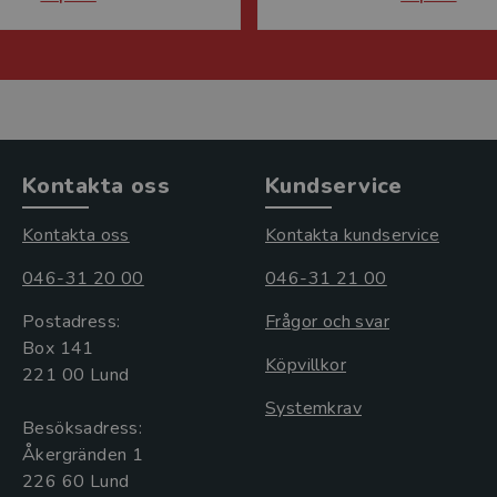
Kontakta oss
Kundservice
Kontakta oss
Kontakta kundservice
046-31 20 00
046-31 21 00
Postadress:
Frågor och svar
Box 141
Köpvillkor
221 00 Lund
Systemkrav
Besöksadress:
Åkergränden 1