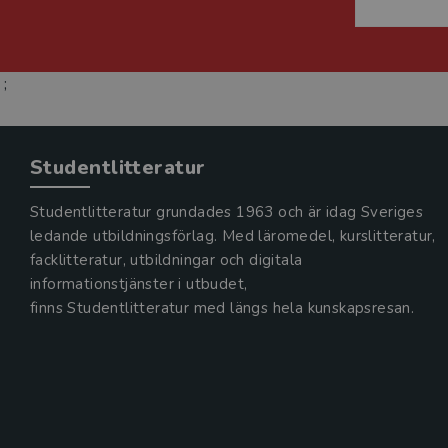
;
Studentlitteratur
Studentlitteratur grundades 1963 och är idag Sveriges
ledande utbildningsförlag. Med läromedel, kurslitteratur,
facklitteratur, utbildningar och digitala
informationstjänster i utbudet,
finns Studentlitteratur med längs hela kunskapsresan.