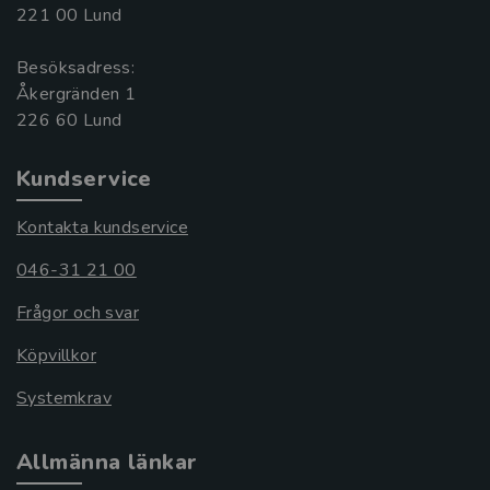
221 00 Lund
Besöksadress:
Åkergränden 1
Kundservice
Kontakta kundservice
046-31 21 00
Frågor och svar
Köpvillkor
Systemkrav
Allmänna länkar