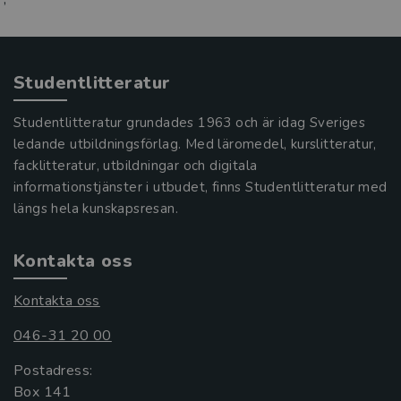
Studentlitteratur
Studentlitteratur grundades 1963 och är idag Sveriges
ledande utbildningsförlag. Med läromedel, kurslitteratur,
facklitteratur, utbildningar och digitala
informationstjänster i utbudet, finns Studentlitteratur med
längs hela kunskapsresan.
Kontakta oss
Kontakta oss
046-31 20 00
Postadress:
Box 141