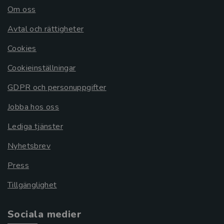
Om oss
Avtal och rättigheter
Cookies
Cookieinställningar
GDPR och personuppgifter
Jobba hos oss
Lediga tjänster
Nyhetsbrev
Press
Tillgänglighet
Sociala medier