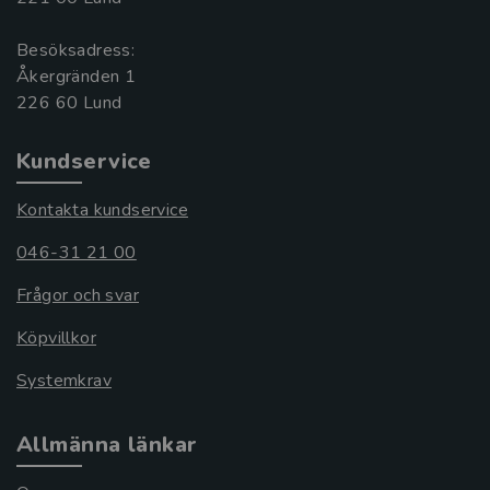
Besöksadress:
Åkergränden 1
Kundservice
Kontakta kundservice
046-31 21 00
Frågor och svar
Köpvillkor
Systemkrav
Allmänna länkar