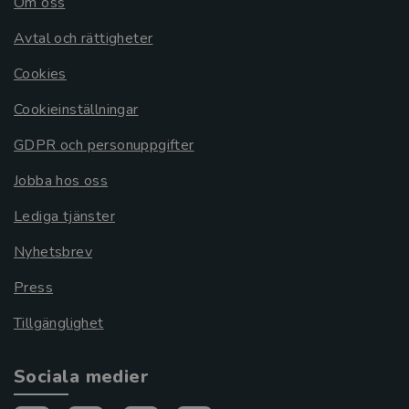
Om oss
Avtal och rättigheter
Cookies
Cookieinställningar
GDPR och personuppgifter
Jobba hos oss
Lediga tjänster
Nyhetsbrev
Press
Tillgänglighet
Sociala medier