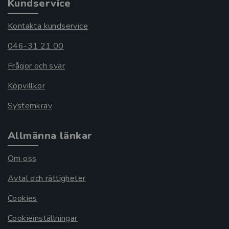
Kundservice
Kontakta kundservice
046-31 21 00
Frågor och svar
Köpvillkor
Systemkrav
Allmänna länkar
Om oss
Avtal och rättigheter
Cookies
Cookieinställningar