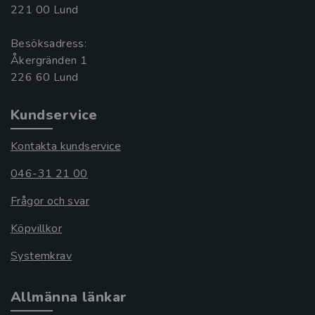
221 00 Lund
Besöksadress:
Åkergränden 1
Kundservice
Kontakta kundservice
046-31 21 00
Frågor och svar
Köpvillkor
Systemkrav
Allmänna länkar