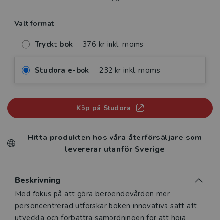
Valt format
Tryckt bok
376 kr inkl. moms
Studora e-bok
232 kr inkl. moms
Köp på Studora
Hitta produkten hos våra återförsäljare som
levererar utanför Sverige
Beskrivning
Beskrivning
Med fokus på att göra beroendevården mer
personcentrerad utforskar boken innovativa sätt att
utveckla och förbättra samordningen för att höja