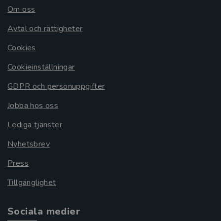
Om oss
Avtal och rättigheter
Cookies
Cookieinställningar
GDPR och personuppgifter
Jobba hos oss
Lediga tjänster
Nyhetsbrev
Press
Tillgänglighet
Sociala medier