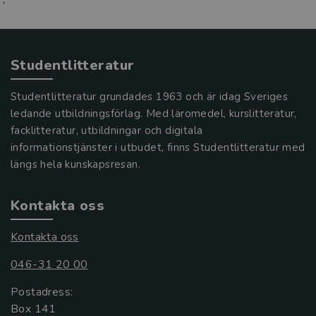
Studentlitteratur
Studentlitteratur grundades 1963 och är idag Sveriges
ledande utbildningsförlag. Med läromedel, kurslitteratur,
facklitteratur, utbildningar och digitala
informationstjänster i utbudet, finns Studentlitteratur med
längs hela kunskapsresan.
Kontakta oss
Kontakta oss
046-31 20 00
Postadress:
Box 141