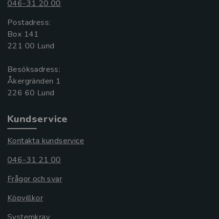
046-31 20 00
Postadress:
Box 141
221 00 Lund
Besöksadress:
Åkergränden 1
Kundservice
Kontakta kundservice
046-31 21 00
Frågor och svar
Köpvillkor
Systemkrav