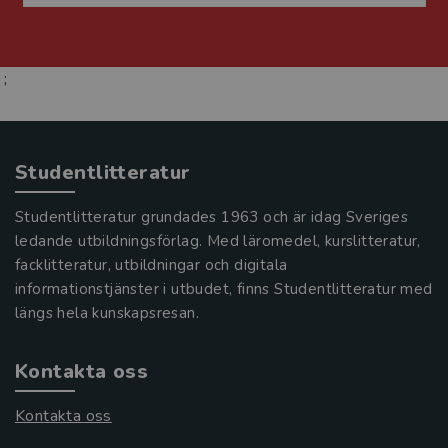
;
Studentlitteratur
Studentlitteratur grundades 1963 och är idag Sveriges
ledande utbildningsförlag. Med läromedel, kurslitteratur,
facklitteratur, utbildningar och digitala
informationstjänster i utbudet, finns Studentlitteratur med
längs hela kunskapsresan.
Kontakta oss
Kontakta oss