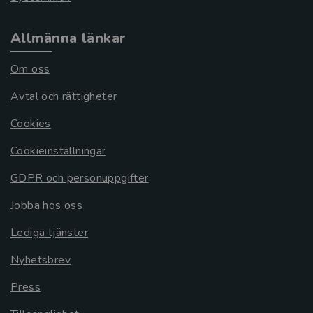
Allmänna länkar
Om oss
Avtal och rättigheter
Cookies
Cookieinställningar
GDPR och personuppgifter
Jobba hos oss
Lediga tjänster
Nyhetsbrev
Press