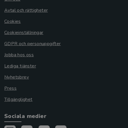
Avtal och rättigheter
Cookies
Cookieinställningar
GDPR och personuppgifter
Jobba hos oss
Lediga tjänster
Nyhetsbrev
Press
Tillgänglighet
Sociala medier