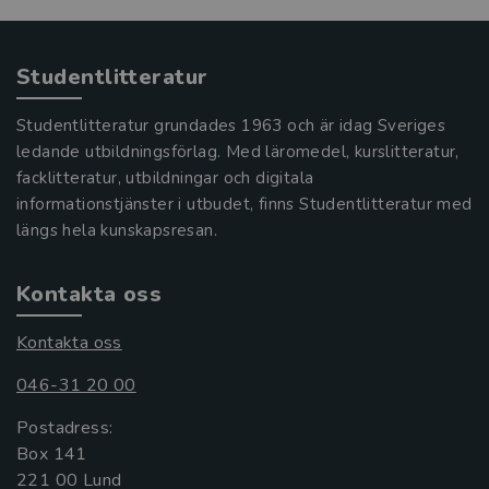
Studentlitteratur
Studentlitteratur grundades 1963 och är idag Sveriges
ledande utbildningsförlag. Med läromedel, kurslitteratur,
facklitteratur, utbildningar och digitala
informationstjänster i utbudet, finns Studentlitteratur med
längs hela kunskapsresan.
Kontakta oss
Kontakta oss
046-31 20 00
Postadress:
Box 141
221 00 Lund