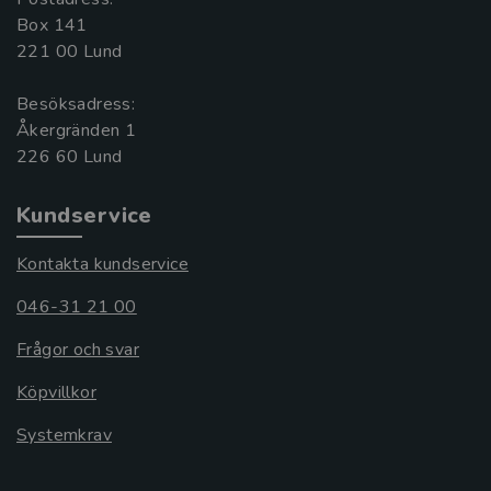
Box 141
221 00 Lund
Besöksadress:
Åkergränden 1
Kundservice
Kontakta kundservice
046-31 21 00
Frågor och svar
Köpvillkor
Systemkrav