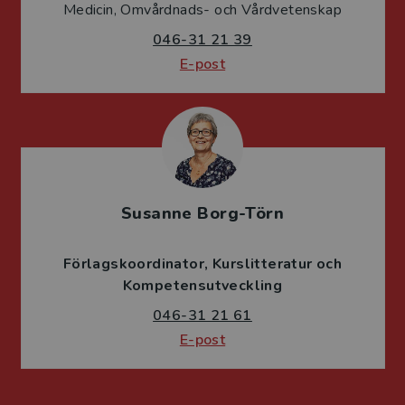
Medicin, Omvårdnads- och Vårdvetenskap
046-31 21 39
E-post
Susanne Borg-Törn
Förlagskoordinator
Kurslitteratur och
Kompetensutveckling
046-31 21 61
E-post