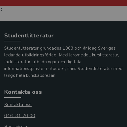
;
Studentlitteratur
Studentlitteratur grundades 1963 och är idag Sveriges
ledande utbildningsförlag. Med läromedel, kurslitteratur,
facklitteratur, utbildningar och digitala
informationstjänster i utbudet, finns Studentlitteratur med
längs hela kunskapsresan.
Kontakta oss
Kontakta oss
046-31 20 00
Postadress: