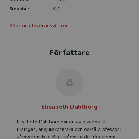
Sidantal:
320
Köp- och leveransvillkor
Författare
Elisabeth Dahlborg
Elisabeth Dahlborg har en evig kärlek till
Hisingen, är sjuksköterska och också professor i
vårdvetenskap. Klassfrågor är de frågor som