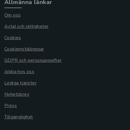
Allmänna länkar
Om oss
Avtal och rättigheter
Cookies
Cookieinställningar
GDPR och personuppgifter
Jobba hos oss
Lediga tjänster
Nyhetsbrev
Press
Tillgänglighet