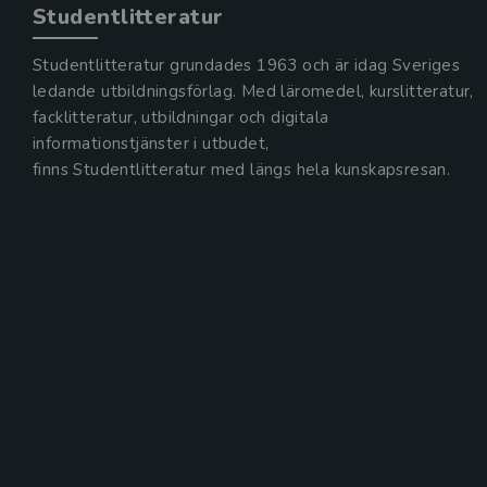
Studentlitteratur
Studentlitteratur grundades 1963 och är idag Sveriges
ledande utbildningsförlag. Med läromedel, kurslitteratur,
facklitteratur, utbildningar och digitala
informationstjänster i utbudet,
finns Studentlitteratur med längs hela kunskapsresan.