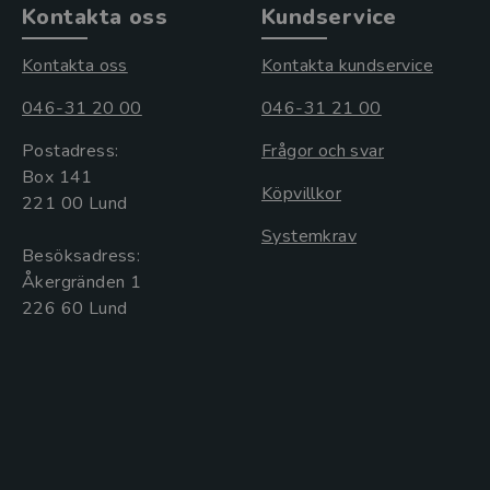
Kontakta oss
Kundservice
Kontakta oss
Kontakta kundservice
046-31 20 00
046-31 21 00
Postadress:
Frågor och svar
Box 141
Köpvillkor
221 00 Lund
Systemkrav
Besöksadress:
Åkergränden 1