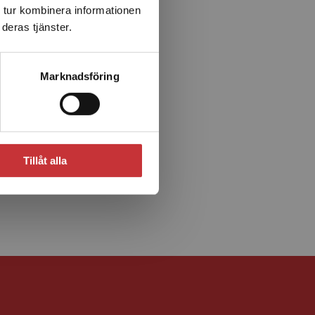
 tur kombinera informationen
deras tjänster.
Marknadsföring
Tillåt alla