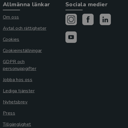
Allmänna länkar
Sociala medier
Om oss
Avtal och rättigheter
Cookies
Cookieinställningar
GDPR och
personuppgifter
Jobba hos oss
Lediga tjänster
Nyhetsbrev
Press
Tillgänglighet