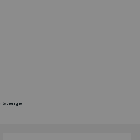
r Sverige