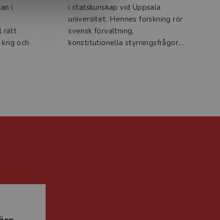
an i
i statskunskap vid Uppsala
universitet. Hennes forskning rör
 rätt
svensk förvaltning,
 krig och
konstitutionella styrningsfrågor...