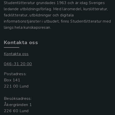
Studentlitteratur grundades 1963 och är idag Sveriges
ledande utbildningsförlag. Med läromedel, kurslitteratur,
facklitteratur, utbildningar och digitala
informationstjänster i utbudet, finns Studentlitteratur med
längs hela kunskapsresan.
Kontakta oss
Kontakta oss
046-31 20 00
Postadress:
Box 141
221 00 Lund
Besöksadress:
Åkergränden 1