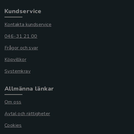
Kundservice
Kontakta kundservice
046-31 21 00
Frågor och svar
Köpvillkor
Systemkrav
Allmänna länkar
Om oss
Avtal och rättigheter
Cookies