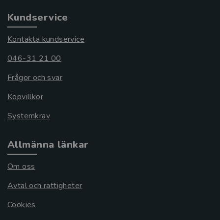
Kundservice
Kontakta kundservice
046-31 21 00
Frågor och svar
Köpvillkor
Systemkrav
Allmänna länkar
Om oss
Avtal och rättigheter
Cookies