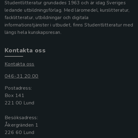
Studentlitteratur grundades 1963 och är idag Sveriges
ledande utbildningsförlag. Med läromedel, kurslitteratur,
facklitteratur, utbildningar och digitala
informationstjänster i utbudet, finns Studentlitteratur med
längs hela kunskapsresan.
Kontakta oss
Kontakta oss
046-31 20 00
Postadress:
Box 141
221 00 Lund
Besöksadress:
Åkergränden 1