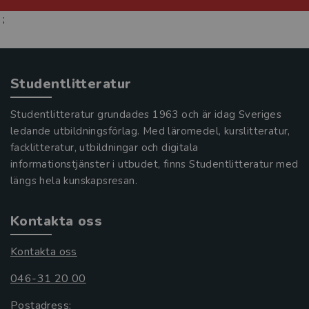
;
Studentlitteratur
Studentlitteratur grundades 1963 och är idag Sveriges
ledande utbildningsförlag. Med läromedel, kurslitteratur,
facklitteratur, utbildningar och digitala
informationstjänster i utbudet, finns Studentlitteratur med
längs hela kunskapsresan.
Kontakta oss
Kontakta oss
046-31 20 00
Postadress: