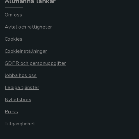
Allmänna länkar
Om oss
Avtal och rättigheter
Cookies
Cookieinställningar
GDPR och personuppgifter
Jobba hos oss
Lediga tjänster
Nyhetsbrev
Press
Tillgänglighet