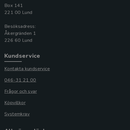
Box 141
221 00 Lund
Besöksadress:
Åkergränden 1
Kundservice
Kontakta kundservice
046-31 21 00
Frågor och svar
Köpvillkor
Systemkrav