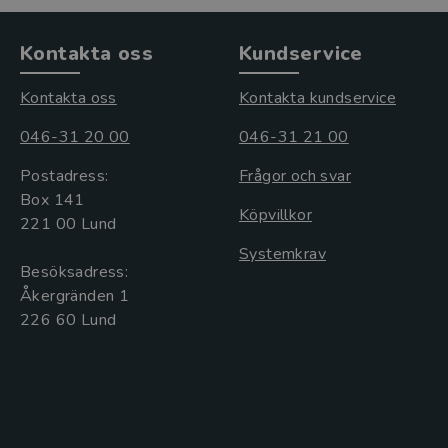
Kontakta oss
Kundservice
Kontakta oss
Kontakta kundservice
046-31 20 00
046-31 21 00
Postadress:
Frågor och svar
Box 141
Köpvillkor
221 00 Lund
Systemkrav
Besöksadress:
Åkergränden 1