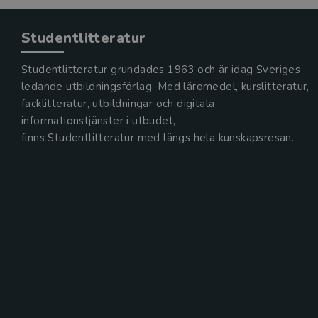
Studentlitteratur
Studentlitteratur grundades 1963 och är idag Sveriges
ledande utbildningsförlag. Med läromedel, kurslitteratur,
facklitteratur, utbildningar och digitala
informationstjänster i utbudet,
finns Studentlitteratur med längs hela kunskapsresan.