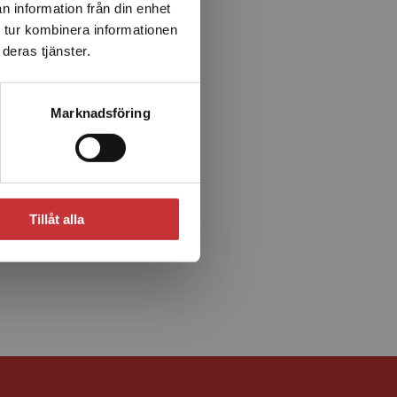
n information från din enhet
 tur kombinera informationen
deras tjänster.
Marknadsföring
Tillåt alla