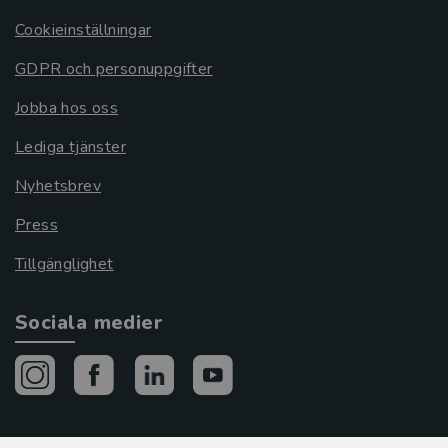
Cookieinställningar
GDPR och personuppgifter
Jobba hos oss
Lediga tjänster
Nyhetsbrev
Press
Tillgänglighet
Sociala medier