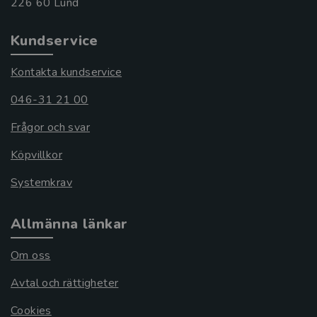
Kundservice
Kontakta kundservice
046-31 21 00
Frågor och svar
Köpvillkor
Systemkrav
Allmänna länkar
Om oss
Avtal och rättigheter
Cookies