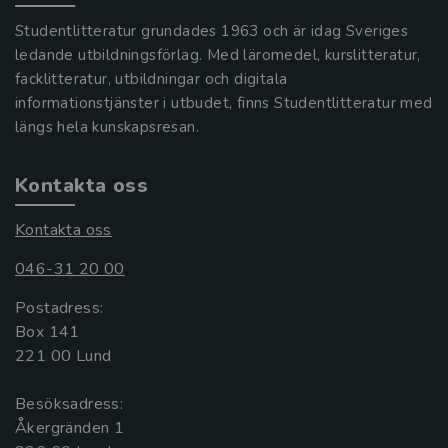
Studentlitteratur grundades 1963 och är idag Sveriges
ledande utbildningsförlag. Med läromedel, kurslitteratur,
facklitteratur, utbildningar och digitala
informationstjänster i utbudet, finns Studentlitteratur med
längs hela kunskapsresan.
Kontakta oss
Kontakta oss
046-31 20 00
Postadress:
Box 141
221 00 Lund
Besöksadress:
Åkergränden 1