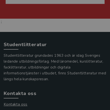
;
Studentlitteratur
Studentlitteratur grundades 1963 och är idag Sveriges
ledande utbildningsförlag. Med läromedel, kurslitteratur,
facklitteratur, utbildningar och digitala
informationstjänster i utbudet, finns Studentlitteratur med
längs hela kunskapsresan.
Kontakta oss
Kontakta oss