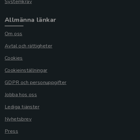
Systemkrav
Allmänna länkar
Om oss
Avtal och rättigheter
Cookies
Cookieinställningar
GDPR och personuppgifter
Jobba hos oss
Lediga tjänster
Nyhetsbrev
Press