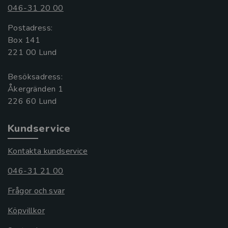
046-31 20 00
Postadress:
Box 141
221 00 Lund
Besöksadress:
Åkergränden 1
Kundservice
Kontakta kundservice
046-31 21 00
Frågor och svar
Köpvillkor