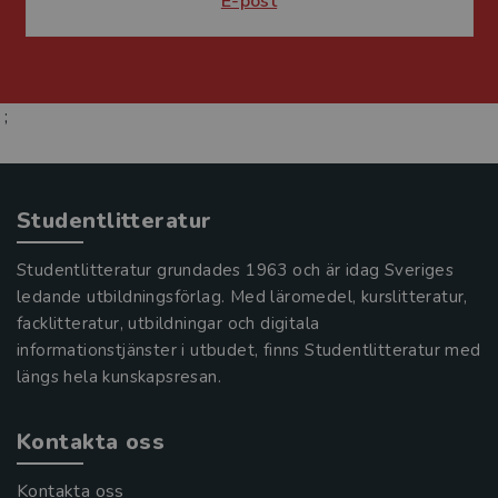
E-post
;
Studentlitteratur
Studentlitteratur grundades 1963 och är idag Sveriges
ledande utbildningsförlag. Med läromedel, kurslitteratur,
facklitteratur, utbildningar och digitala
informationstjänster i utbudet, finns Studentlitteratur med
längs hela kunskapsresan.
Kontakta oss
Kontakta oss