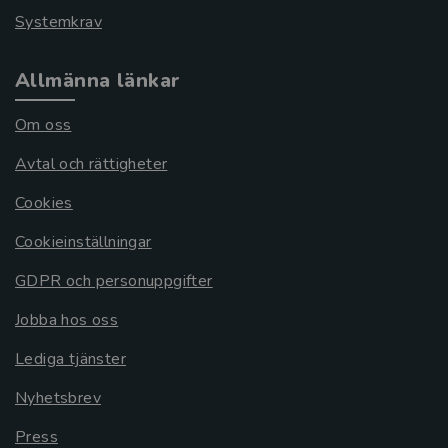
Systemkrav
Allmänna länkar
Om oss
Avtal och rättigheter
Cookies
Cookieinställningar
GDPR och personuppgifter
Jobba hos oss
Lediga tjänster
Nyhetsbrev
Press