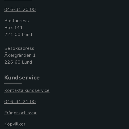
046-31 20 00
Postadress:
Box 141
221 00 Lund
Besöksadress:
Åkergränden 1
Kundservice
Kontakta kundservice
046-31 21 00
Frågor och svar
Köpvillkor