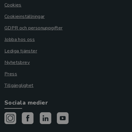
Cookies
Cookieinställningar
GDPR och personuppgifter
Jobba hos oss
Lediga tjänster
Nyhetsbrev
Press
Tillgänglighet
Sociala medier