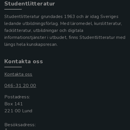
Studentlitteratur
Studentlitteratur grundades 1963 och är idag Sveriges
ledande utbildningsförlag. Med läromedel, kurslitteratur,
facklitteratur, utbildningar och digitala
informationstjänster i utbudet, finns Studentlitteratur med
längs hela kunskapsresan.
Kontakta oss
Kontakta oss
046-31 20 00
Postadress:
Box 141
221 00 Lund
Besöksadress: