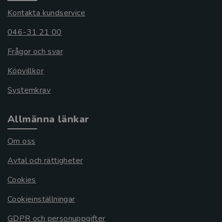
Kontakta kundservice
046-31 21 00
Frågor och svar
Köpvillkor
Systemkrav
Allmänna länkar
Om oss
Avtal och rättigheter
Cookies
Cookieinställningar
GDPR och personuppgifter