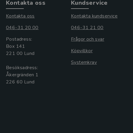
Kontakta oss
Kundservice
Kontakta oss
Kontakta kundservice
046-31 20 00
046-31 21 00
Postadress:
Frågor och svar
Box 141
Köpvillkor
221 00 Lund
Systemkrav
Besöksadress:
Åkergränden 1