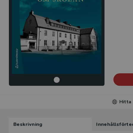
Hitta
Beskrivning
Innehållsförte