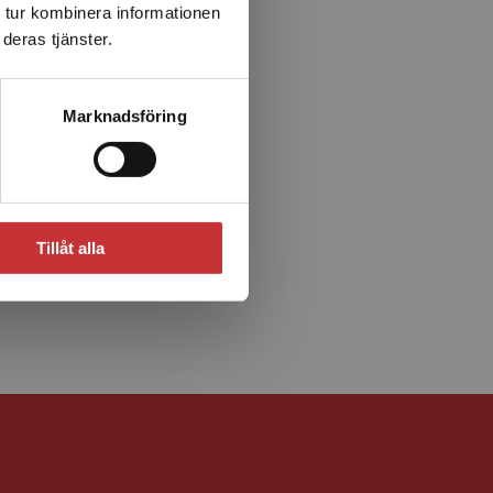
 tur kombinera informationen
deras tjänster.
Marknadsföring
Tillåt alla