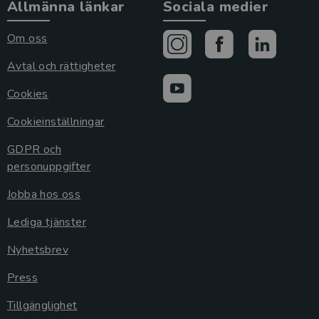
Allmänna länkar
Sociala medier
Om oss
Avtal och rättigheter
Cookies
Cookieinställningar
GDPR och
personuppgifter
Jobba hos oss
Lediga tjänster
Nyhetsbrev
Press
Tillgänglighet