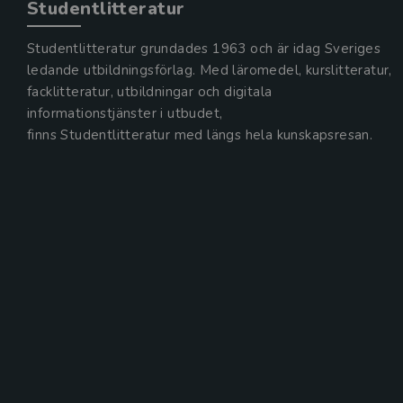
Studentlitteratur
Studentlitteratur grundades 1963 och är idag Sveriges
ledande utbildningsförlag. Med läromedel, kurslitteratur,
facklitteratur, utbildningar och digitala
informationstjänster i utbudet,
finns Studentlitteratur med längs hela kunskapsresan.