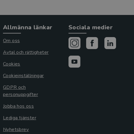
Allmänna länkar
Sociala medier
Om oss
Avtal och rättigheter
Cookies
Cookieinställningar
GDPR och
personuppgifter
Jobba hos oss
Lediga tjänster
Nyhetsbrev