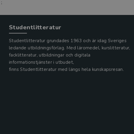
;
Studentlitteratur
Studentlitteratur grundades 1963 och är idag Sveriges
ledande utbildningsförlag. Med läromedel, kurslitteratur,
facklitteratur, utbildningar och digitala
informationstjänster i utbudet,
finns Studentlitteratur med längs hela kunskapsresan.