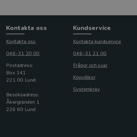
Kontakta oss
Kundservice
Kontakta oss
Kontakta kundservice
046-31 20 00
046-31 21 00
Postadress:
Frågor och svar
Box 141
Köpvillkor
221 00 Lund
Systemkrav
Besöksadress:
Åkergränden 1