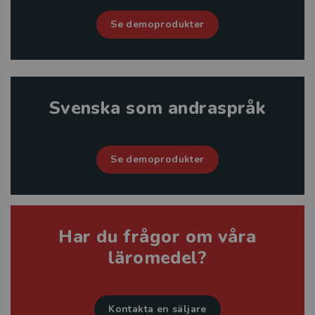
Se demoprodukter
Svenska som andraspråk
Se demoprodukter
Har du frågor om våra
läromedel?
Kontakta en säljare