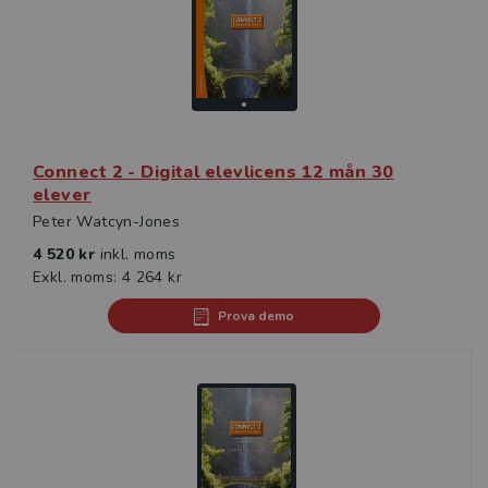
Connect 2 - Digital elevlicens 12 mån 30
elever
Peter Watcyn-Jones
4 520 kr
inkl. moms
Exkl. moms: 4 264 kr
Prova demo