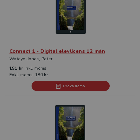
Connect 1 - Digital elevlicens 12 mån
Watcyn-Jones, Peter
191 kr
inkl. moms
Exkl. moms: 180 kr
Prova demo