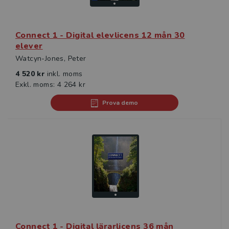
Connect 1 - Digital elevlicens 12 mån 30
elever
Watcyn-Jones, Peter
4 520 kr
inkl. moms
Exkl. moms: 4 264 kr
Prova demo
Connect 1 - Digital lärarlicens 36 mån