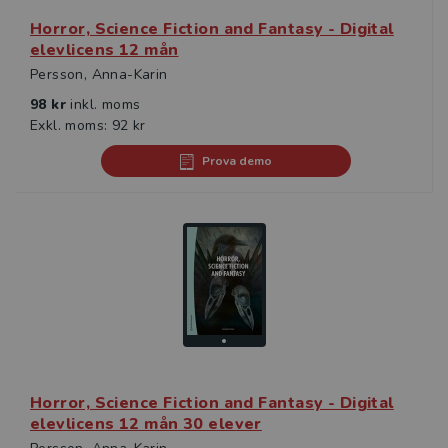
Horror, Science Fiction and Fantasy - Digital
elevlicens 12 mån
Persson, Anna-Karin
98 kr
inkl. moms
Exkl. moms: 92 kr
Prova demo
Horror, Science Fiction and Fantasy - Digital
elevlicens 12 mån 30 elever