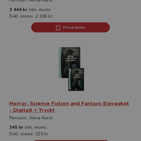
Persson, Anna-Karin
2 444 kr
inkl. moms
Exkl. moms: 2 306 kr
Prova demo
Horror, Science Fiction and Fantasy Elevpaket
- Digitalt + Tryckt
Persson, Anna-Karin
345 kr
inkl. moms
Exkl. moms: 325 kr