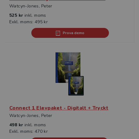
Watcyn-Jones, Peter
525 kr
inkl. moms
Exkl. moms: 495 kr
Prova demo
Connect 1 Elevpaket - Digitalt + Tryckt
Watcyn-Jones, Peter
498 kr
inkl. moms
Exkl. moms: 470 kr