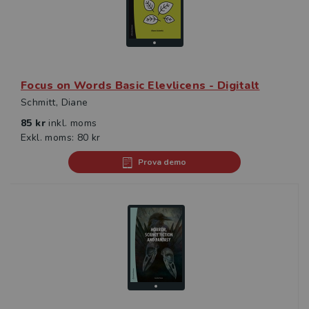
Focus on Words Basic Elevlicens - Digitalt
Schmitt, Diane
85 kr
inkl. moms
Exkl. moms: 80 kr
Prova demo