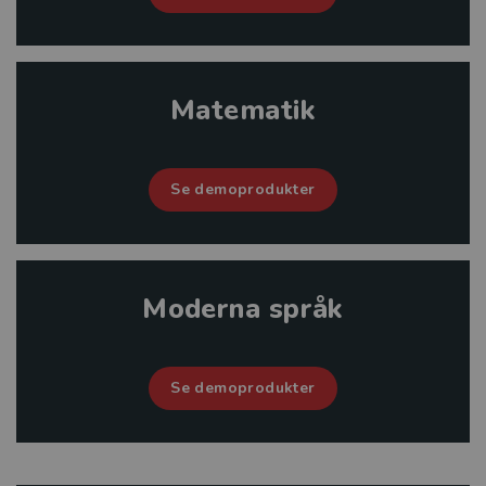
Matematik
Se demoprodukter
Moderna språk
Se demoprodukter