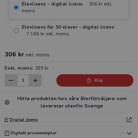
Elevlicens - digital licens
306 kr inkl.
moms
Elevlicens för 30 elever - digital licens
7 166 kr inkl. moms
306 kr
inkl. moms
Exkl. moms:
289 kr
Köp
Hitta produkten hos våra återförsäljare som
levererar utanför Sverige
Digital demo
Digitalt provexemplar