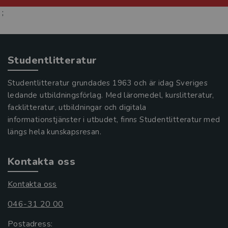
;
Studentlitteratur
Studentlitteratur grundades 1963 och är idag Sveriges
ledande utbildningsförlag. Med läromedel, kurslitteratur,
facklitteratur, utbildningar och digitala
informationstjänster i utbudet, finns Studentlitteratur med
längs hela kunskapsresan.
Kontakta oss
Kontakta oss
046-31 20 00
Postadress: