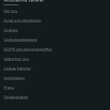
Allmänna länkar
Om oss
Avtal och rättigheter
Cookies
Cookieinställningar
GDPR och personuppgifter
Jobba hos oss
Lediga tjänster
Nyhetsbrev
Press
Tillgänglighet