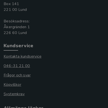
Box 141
221 00 Lund
Besöksadress:
Åkergränden 1
Kundservice
Kontakta kundservice
046-31 21 00
Frågor och svar
Köpvillkor
Systemkrav