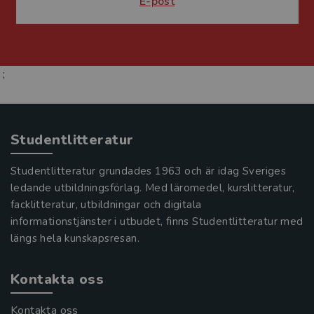
E-post
;
Studentlitteratur
Studentlitteratur grundades 1963 och är idag Sveriges
ledande utbildningsförlag. Med läromedel, kurslitteratur,
facklitteratur, utbildningar och digitala
informationstjänster i utbudet, finns Studentlitteratur med
längs hela kunskapsresan.
Kontakta oss
Kontakta oss