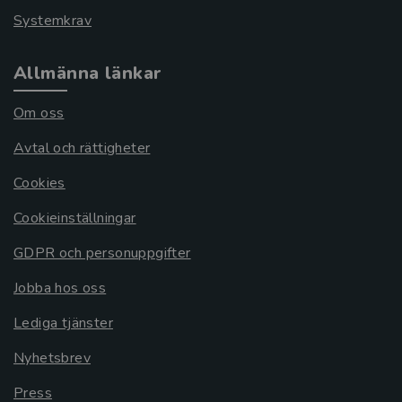
Systemkrav
Allmänna länkar
Om oss
Avtal och rättigheter
Cookies
Cookieinställningar
GDPR och personuppgifter
Jobba hos oss
Lediga tjänster
Nyhetsbrev
Press