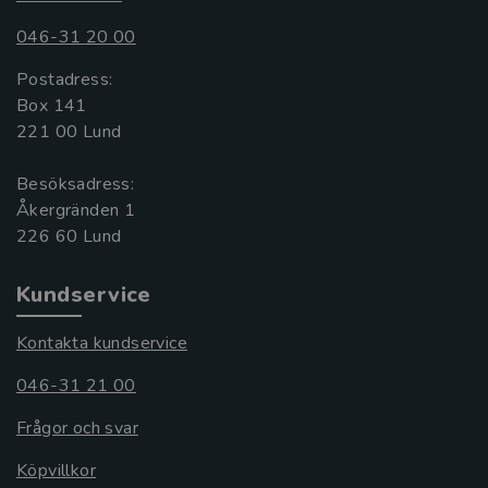
046-31 20 00
Postadress:
Box 141
221 00 Lund
Besöksadress:
Åkergränden 1
Kundservice
Kontakta kundservice
046-31 21 00
Frågor och svar
Köpvillkor