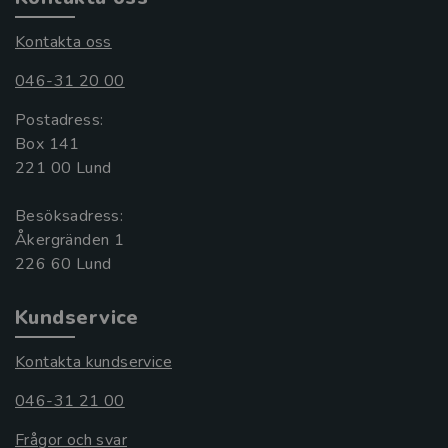
Kontakta oss
046-31 20 00
Postadress:
Box 141
221 00 Lund
Besöksadress:
Åkergränden 1
Kundservice
Kontakta kundservice
046-31 21 00
Frågor och svar