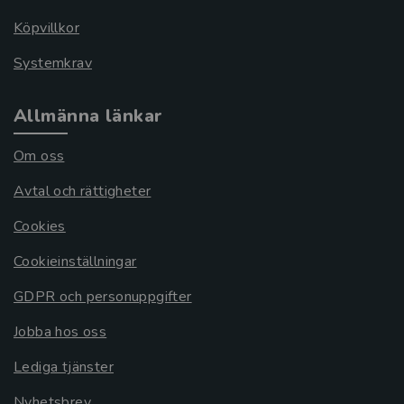
Köpvillkor
Systemkrav
Allmänna länkar
Om oss
Avtal och rättigheter
Cookies
Cookieinställningar
GDPR och personuppgifter
Jobba hos oss
Lediga tjänster
Nyhetsbrev