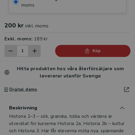
moms
200 kr
inkl. moms
Exkl. moms:
189 kr
Köp
Hitta produkten hos våra återförsäljare som
levererar utanför Sverige
Digital demo
Beskrivning
Beskrivning
Historia 2–3 – sök, granska, tolka och värdera är
utvecklat för kurserna Historia 2a, Historia 2b – kultur
och Historia 3. Här får eleverna möta nya, spännande