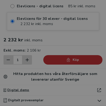
Elevlicens - digital licens
85 kr inkl. moms
Elevlicens för 30 elever - digital licens
2 232 kr inkl. moms
2 232 kr
inkl. moms
Exkl. moms:
2 106 kr
Köp
Hitta produkten hos våra återförsäljare som
levererar utanför Sverige
Digital demo
Digitalt provexemplar