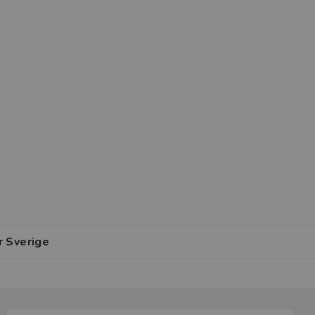
r Sverige