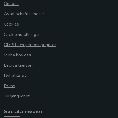
Om oss
Avtal och rättigheter
Cookies
Cookieinställningar
GDPR och personuppgifter
Jobba hos oss
Lediga tjänster
Nyhetsbrev
Press
Tillgänglighet
Sociala medier