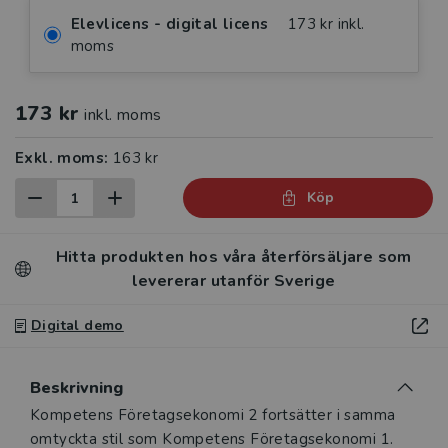
Elevlicens - digital licens
173 kr inkl.
moms
173 kr
inkl. moms
Exkl. moms:
163 kr
Köp
Hitta produkten hos våra återförsäljare som
levererar utanför Sverige
Digital demo
Beskrivning
Beskrivning
Kompetens Företagsekonomi 2 fortsätter i samma
omtyckta stil som Kompetens Företagsekonomi 1.