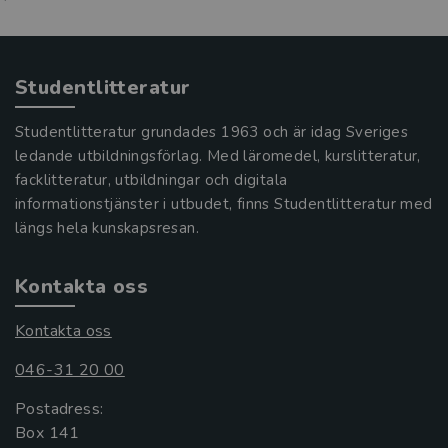
Studentlitteratur
Studentlitteratur grundades 1963 och är idag Sveriges
ledande utbildningsförlag. Med läromedel, kurslitteratur,
facklitteratur, utbildningar och digitala
informationstjänster i utbudet, finns Studentlitteratur med
längs hela kunskapsresan.
Kontakta oss
Kontakta oss
046-31 20 00
Postadress:
Box 141