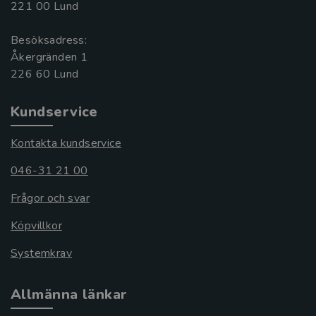
221 00 Lund
Besöksadress:
Åkergränden 1
Kundservice
Kontakta kundservice
046-31 21 00
Frågor och svar
Köpvillkor
Systemkrav
Allmänna länkar