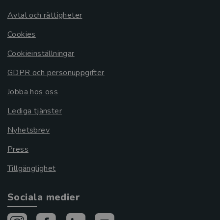
Avtal och rättigheter
Cookies
Cookieinställningar
GDPR och personuppgifter
Jobba hos oss
Lediga tjänster
Nyhetsbrev
Press
Tillgänglighet
Sociala medier