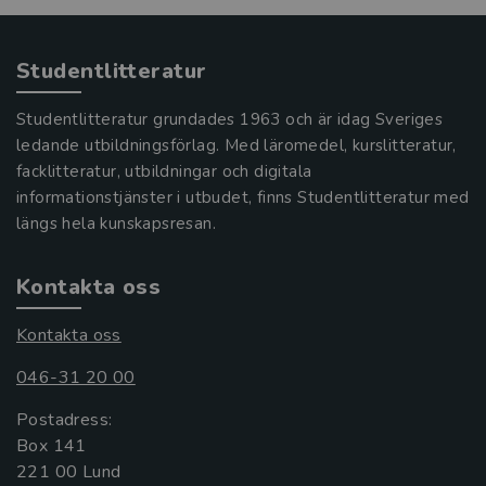
Studentlitteratur
Studentlitteratur grundades 1963 och är idag Sveriges
ledande utbildningsförlag. Med läromedel, kurslitteratur,
facklitteratur, utbildningar och digitala
informationstjänster i utbudet, finns Studentlitteratur med
längs hela kunskapsresan.
Kontakta oss
Kontakta oss
046-31 20 00
Postadress:
Box 141
221 00 Lund